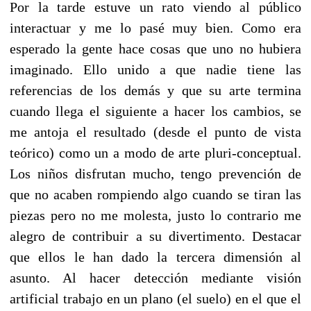
Por la tarde estuve un rato viendo al público
interactuar y me lo pasé muy bien. Como era
esperado la gente hace cosas que uno no hubiera
imaginado. Ello unido a que nadie tiene las
referencias de los demás y que su arte termina
cuando llega el siguiente a hacer los cambios, se
me antoja el resultado (desde el punto de vista
teórico) como un a modo de arte pluri-conceptual.
Los niños disfrutan mucho, tengo prevención de
que no acaben rompiendo algo cuando se tiran las
piezas pero no me molesta, justo lo contrario me
alegro de contribuir a su divertimento. Destacar
que ellos le han dado la tercera dimensión al
asunto. Al hacer detección mediante visión
artificial trabajo en un plano (el suelo) en el que el