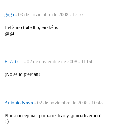
guga
-
03 de noviembre de 2008 - 12:57
Belísimo trabalho,parabéns
guga
El Artista
-
02 de noviembre de 2008 - 11:04
¡No se lo pierdan!
Antonio Novo
-
02 de noviembre de 2008 - 10:48
Pluri-conceptual, pluri-creativo y ¡pluri-divertido!.
:-)