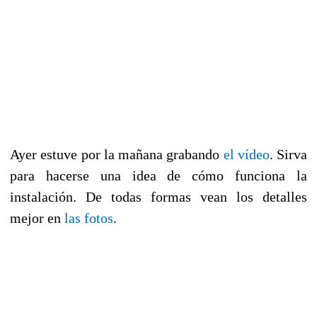
Ayer estuve por la mañana grabando
el vídeo
. Sirva
para hacerse una idea de cómo funciona la
instalación. De todas formas vean los detalles
mejor en
las fotos
.