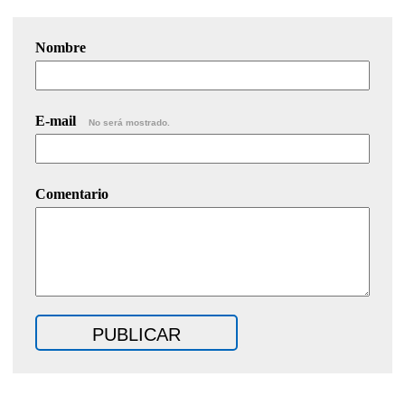
Nombre
E-mail
No será mostrado.
Comentario