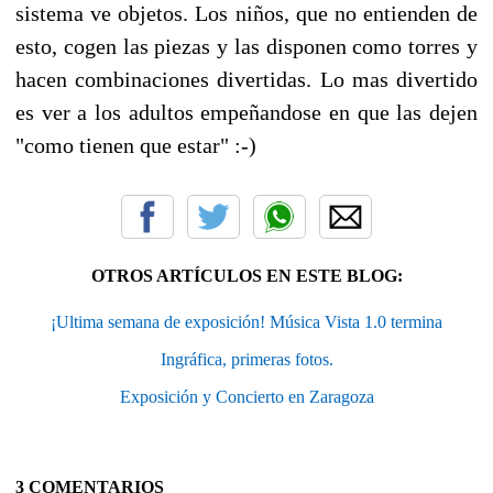
sistema ve objetos. Los niños, que no entienden de
esto, cogen las piezas y las disponen como torres y
hacen combinaciones divertidas. Lo mas divertido
es ver a los adultos empeñandose en que las dejen
"como tienen que estar" :-)
OTROS ARTÍCULOS EN ESTE BLOG:
¡Ultima semana de exposición! Música Vista 1.0 termina
Ingráfica, primeras fotos.
Exposición y Concierto en Zaragoza
3 COMENTARIOS