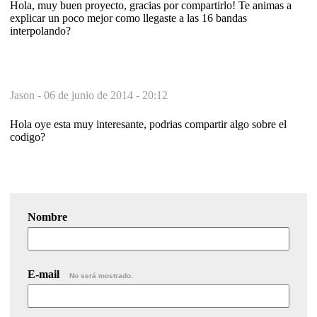
Hola, muy buen proyecto, gracias por compartirlo! Te animas a
explicar un poco mejor como llegaste a las 16 bandas
interpolando?
Jason -
06 de junio de 2014 - 20:12
Hola oye esta muy interesante, podrias compartir algo sobre el
codigo?
Nombre
E-mail
No será mostrado.