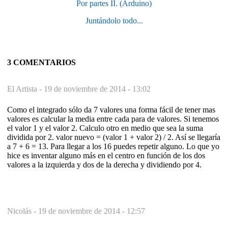
Por partes II. (Arduino)
Juntándolo todo...
3 COMENTARIOS
El Artista -
19 de noviembre de 2014 - 13:02
Como el integrado sólo da 7 valores una forma fácil de tener mas
valores es calcular la media entre cada para de valores. Si tenemos
el valor 1 y el valor 2. Calculo otro en medio que sea la suma
dividida por 2. valor nuevo = (valor 1 + valor 2) / 2. Así se llegaría
a 7 + 6 = 13. Para llegar a los 16 puedes repetir alguno. Lo que yo
hice es inventar alguno más en el centro en función de los dos
valores a la izquierda y dos de la derecha y dividiendo por 4.
Nicolás -
19 de noviembre de 2014 - 12:57