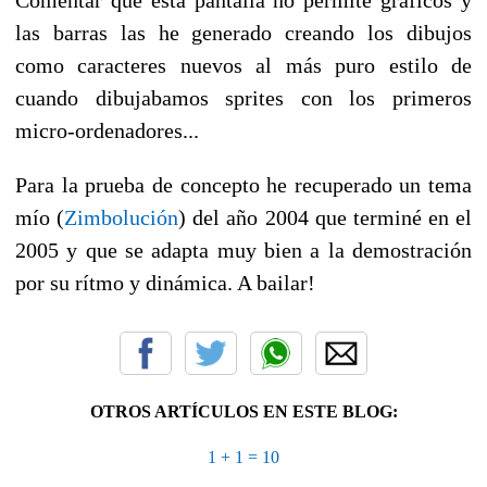
las barras las he generado creando los dibujos
como caracteres nuevos al más puro estilo de
cuando dibujabamos sprites con los primeros
micro-ordenadores...
Para la prueba de concepto he recuperado un tema
mío (
Zimbolución
) del año 2004 que terminé en el
2005 y que se adapta muy bien a la demostración
por su rítmo y dinámica. A bailar!
OTROS ARTÍCULOS EN ESTE BLOG:
1 + 1 = 10