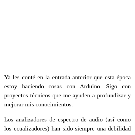
Ya les conté en la entrada anterior que esta época
estoy haciendo cosas con Arduino. Sigo con
proyectos técnicos que me ayuden a profundizar y
mejorar mis conocimientos.
Los analizadores de espectro de audio (así como
los ecualizadores) han sido siempre una debilidad