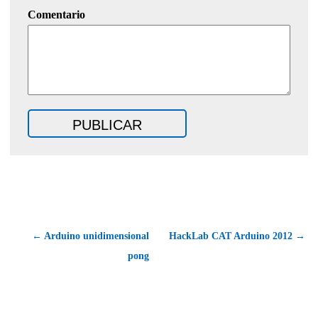
Comentario
← Arduino unidimensional
HackLab CAT Arduino 2012 →
pong