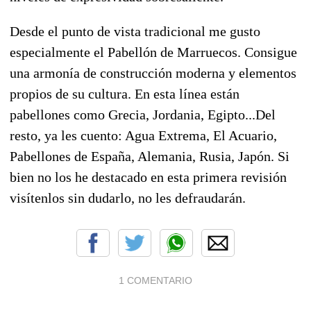
Desde el punto de vista tradicional me gusto
especialmente el Pabellón de Marruecos. Consigue
una armonía de construcción moderna y elementos
propios de su cultura. En esta línea están
pabellones como Grecia, Jordania, Egipto...Del
resto, ya les cuento: Agua Extrema, El Acuario,
Pabellones de España, Alemania, Rusia, Japón. Si
bien no los he destacado en esta primera revisión
visítenlos sin dudarlo, no les defraudarán.
1 COMENTARIO