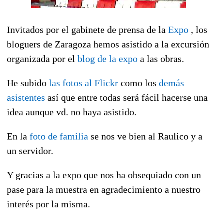
Invitados por el gabinete de prensa de la
Expo
, los
bloguers de Zaragoza hemos asistido a la excursión
organizada por el
blog de la expo
a las obras.
He subido
las fotos al Flickr
como los
demás
asistentes
así que entre todas será fácil hacerse una
idea aunque vd. no haya asistido.
En la
foto de familia
se nos ve bien al Raulico y a
un servidor.
Y gracias a la expo que nos ha obsequiado con un
pase para la muestra en agradecimiento a nuestro
interés por la misma.