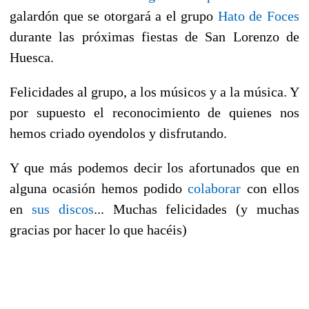
galardón que se otorgará a el grupo
Hato de Foces
durante las próximas fiestas de San Lorenzo de
Huesca.
Felicidades al grupo, a los músicos y a la música. Y
por supuesto el reconocimiento de quienes nos
hemos criado oyendolos y disfrutando.
Y que más podemos decir los afortunados que en
alguna ocasión hemos podido
colaborar
con ellos
en
sus discos
... Muchas felicidades (y muchas
gracias por hacer lo que hacéis)