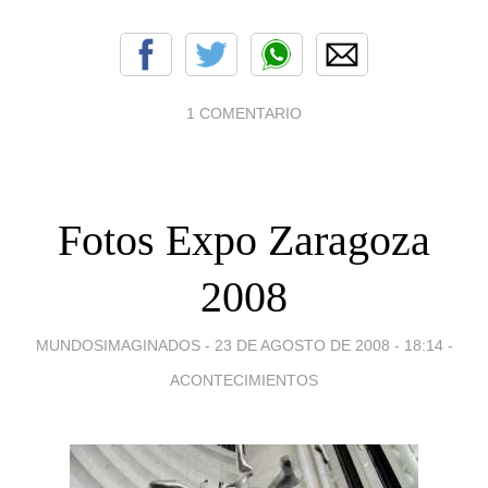
1 COMENTARIO
Fotos Expo Zaragoza
2008
MUNDOSIMAGINADOS -
23 DE AGOSTO DE 2008 - 18:14
-
ACONTECIMIENTOS