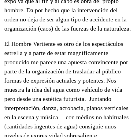
expo ya que al fin y al cabo es obra del propio
hombre. Da por hecho que la intervención del
orden no deja de ser algun tipo de accidente en la
organización (caos) de las fuerzas de la naturaleza.
El Hombre Vertiente es otro de los espectáculos
estrella y a parte de estar magníficamente
producido me parece una apuesta convincente por
parte de la organización de trasladar al público
formas de expresión actuales y potentes. Nos
muestra la idea del agua como vehículo de vida
pero desde una estética futurista. Juntando
interpretación, danza, acrobacia, planos verticales
en la escena y música ... con médios no habituales
(cantidades ingentes de agua) consiguie unos
niveles de expresividad sobresaliente.