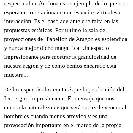
respecto al de Acciona es un ejemplo de lo que nos
espera en lo relacionado con espacios virtuales e
interacción. Es el paso adelante que falta en las
propuestas estáticas. Por último la sala de
proyecciones del Pabellón de Aragón es esplendida
y nunca mejor dicho magnífica. Un espacio
impresionante para mostrar la grandiosidad de
nuestra región y de cómo hemos encarado esta
muestra...
De los espectáculos contaré que la producción del
Iceberg es impresionante. El mensaje que nos
cuenta la naturaleza de que será capaz de vencer al
hombre es cuando menos atrevido y es una
provocación importante en el marco de la propia