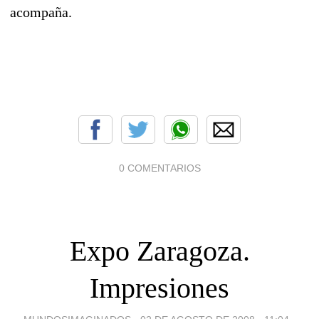
acompaña.
0 COMENTARIOS
Expo Zaragoza.
Impresiones