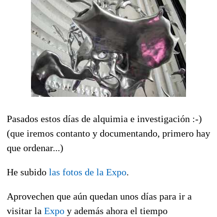
Pasados estos días de alquimia e investigación :-)
(que iremos contanto y documentando, primero hay
que ordenar...)
He subido
las fotos de la Expo
.
Aprovechen que aún quedan unos días para ir a
visitar la
Expo
y además ahora el tiempo