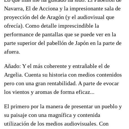
Navarra, El de Acciona y la impresionante sala de
proyección del de Aragón (y el audiovisual que
ofrecía). Como detalle imprescindible la
performance de pantallas que se puede ver en la
parte superior del pabellón de Japón en la parte de
afuera.
Añado: Y el más coherente y entrañable el de
Argelia. Cuenta su historia con medios contenidos
pero con una gran rentabilidad. A parte de evocar
los vientos y aromas de forma eficaz...
El primero por la manera de presentar un pueblo y
su paisaje con una magnífica y contenida
utilización de los medios audiovisuales. Con